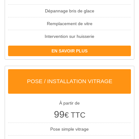
Dépannage bris de glace
Remplacement de vitre
Intervention sur huisserie
EN SAVOIR PLUS
POSE / INSTALLATION VITRAGE
À partir de
99
€ TTC
Pose simple vitrage