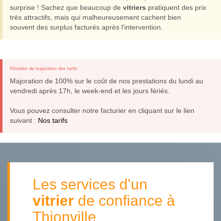
surprise ! Sachez que beaucoup de
vitriers
pratiquent des prix
très attractifs, mais qui malheureusement cachent bien
souvent des surplus facturés après l'intervention.
Périodes de majoration des tarifs
Majoration de 100% sur le coût de nos prestations du lundi au
vendredi après 17h, le week-end et les jours fériés.
Vous pouvez consulter notre facturier en cliquant sur le lien
suivant :
Nos tarifs
Les services d'un
vitrier
de confiance à
Thionville