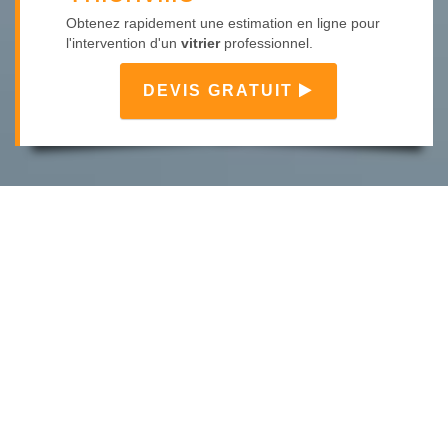
Obtenez rapidement une estimation en ligne pour
l'intervention d'un
vitrier
professionnel.
DEVIS GRATUIT