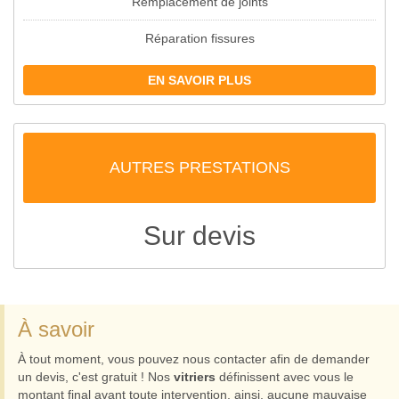
Remplacement de joints
Réparation fissures
EN SAVOIR PLUS
AUTRES PRESTATIONS
Sur devis
À savoir
À tout moment, vous pouvez nous contacter afin de demander
un devis, c'est gratuit ! Nos
vitriers
définissent avec vous le
montant final avant toute intervention, ainsi, aucune mauvaise