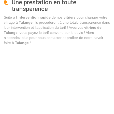
Une prestation en toute
transparence
Suite à l'
intervention rapide
de nos
vitriers
pour changer votre
vitrage à
Talange
, ils procéderont à une totale transparence dans
leur intervention et l'application du tarif ! Avec vos
vitriers de
Talange
, vous payez le tarif convenu sur le devis ! Alors
n'attendez plus pour nous contacter et profiter de notre savoir-
faire à
Talange
!