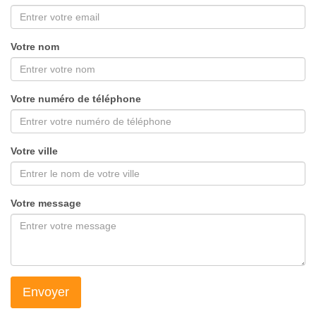
Votre nom
Votre numéro de téléphone
Votre ville
Votre message